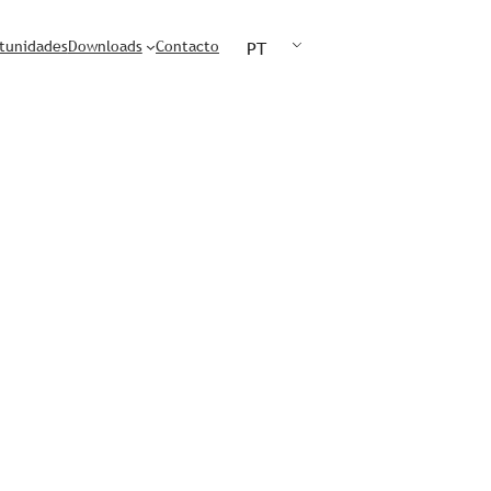
tunidades
Downloads
Contacto
PT